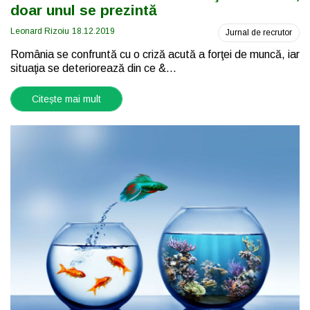
doar unul se prezintă
Leonard Rizoiu
18.12.2019
Jurnal de recrutor
România se confruntă cu o criză acută a forţei de muncă, iar
situaţia se deteriorează din ce &...
Citește mai mult