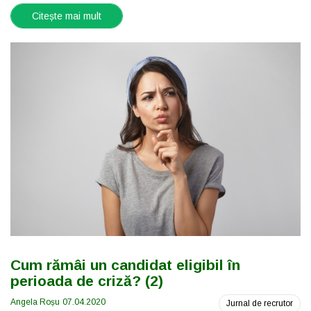
Citește mai mult
Cum rămâi un candidat eligibil în
perioada de criză? (2)
Angela Roșu
07.04.2020
Jurnal de recrutor