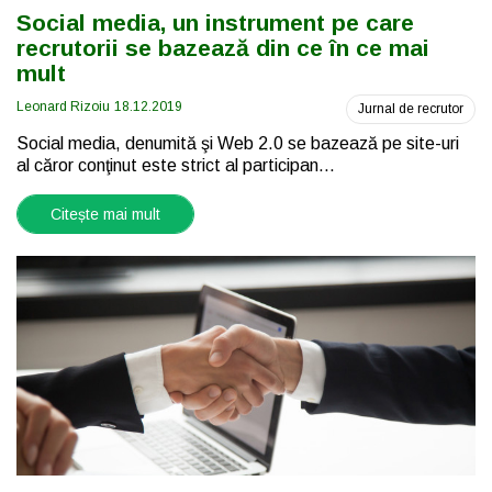
Social media, un instrument pe care
recrutorii se bazează din ce în ce mai
mult
Leonard Rizoiu
18.12.2019
Jurnal de recrutor
Social media, denumită şi Web 2.0 se bazează pe site-uri
al căror conţinut este strict al participan...
Citește mai mult