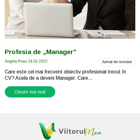
Profesia de „Manager”
Angela Roșu
18.02.2015
Jurnal de recrutor
Care este cel mai frecvent obiectiv profesional trecut în
CV? Acela de a deveni Manager. Care...
Citește mai mult