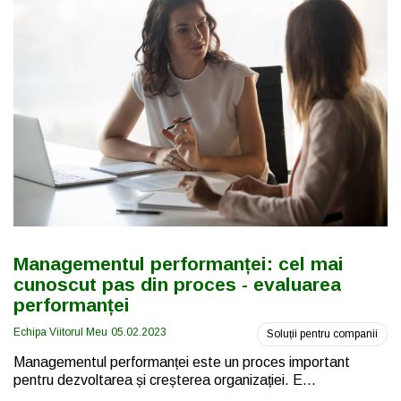
Managementul performanței: cel mai
cunoscut pas din proces - evaluarea
performanței
Echipa Viitorul Meu
05.02.2023
Soluții pentru companii
Managementul performanței este un proces important
pentru dezvoltarea și creșterea organizației. E...