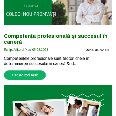
Competența profesională și succesul în
carieră
Echipa Viitorul Meu
05.02.2023
Model de carieră
Competențele profesionale sunt factori cheie în
determinarea succesului în carieră &nd...
Citește mai mult