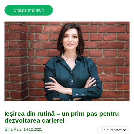
Citește mai mult
Ieșirea din rutină – un prim pas pentru
dezvoltarea carierei
Gina Matei
14.10.2021
Ghiduri practice