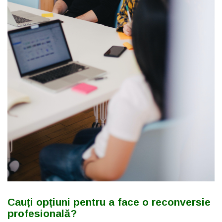
Cauți opțiuni pentru a face o reconversie
profesională?