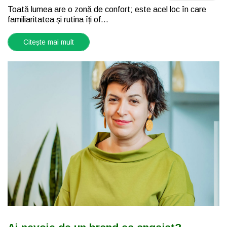
Toată lumea are o zonă de confort; este acel loc în care
familiaritatea și rutina îți of...
Citește mai mult