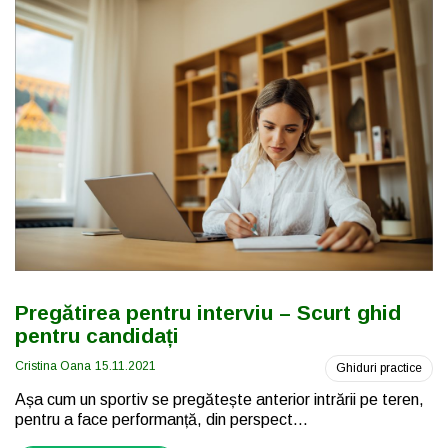
Pregătirea pentru interviu – Scurt ghid
pentru candidați
Cristina Oana
15.11.2021
Ghiduri practice
Așa cum un sportiv se pregătește anterior intrării pe teren,
pentru a face performanță, din perspect...