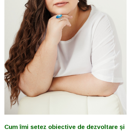
Cum îmi setez obiective de dezvoltare și