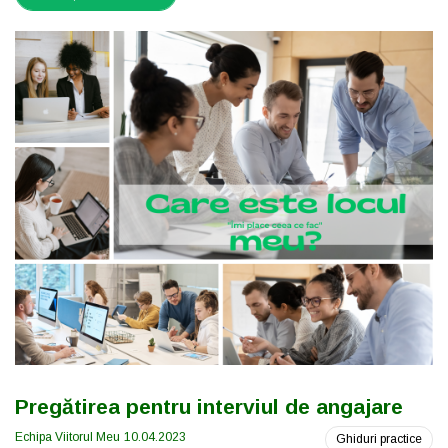
Pregătirea pentru interviul de angajare
Echipa Viitorul Meu
10.04.2023
Ghiduri practice