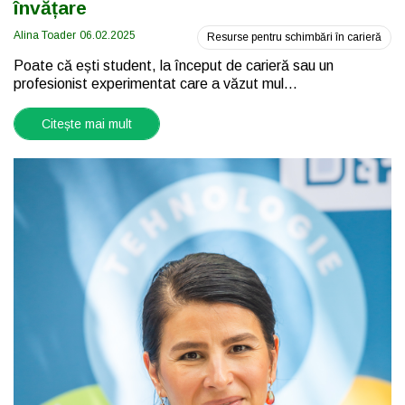
învățare
Alina Toader
06.02.2025
Resurse pentru schimbări în carieră
Poate că ești student, la început de carieră sau un
profesionist experimentat care a văzut mul...
Citește mai mult