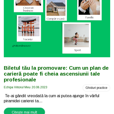
Biletul tău la promovare: Cum un plan de
carieră poate fi cheia ascensiunii tale
profesionale
Echipa Viitorul Meu
20.06.2023
Ghiduri practice
Te-ai gândit vreodată la cum ai putea ajunge în vârful
piramidei carierei ta...
Citește mai mult