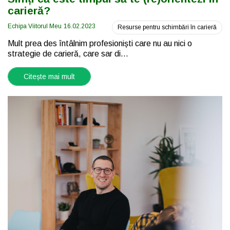
carieră?
Echipa Viitorul Meu
16.02.2023
Resurse pentru schimbări în carieră
Mult prea des întâlnim profesioniști care nu au nici o
strategie de carieră, care sar di...
Citește mai mult