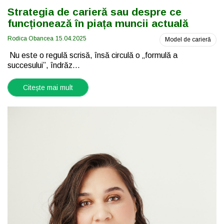
Strategia de carieră sau despre ce
funcționează în piața muncii actuală
Rodica Obancea
15.04.2025
Model de carieră
Nu este o regulă scrisă, însă circulă o „formulă a
succesului”, îndrăz...
Citește mai mult