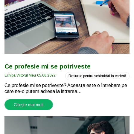
Ce profesie mi se potriveste
Echipa Viitorul Meu
05.06.2022
Resurse pentru schimbări în carieră
Ce profesie mi se potrivește? Aceasta este o întrebare pe
care ne-o putem adresa la intrarea...
Citește mai mult