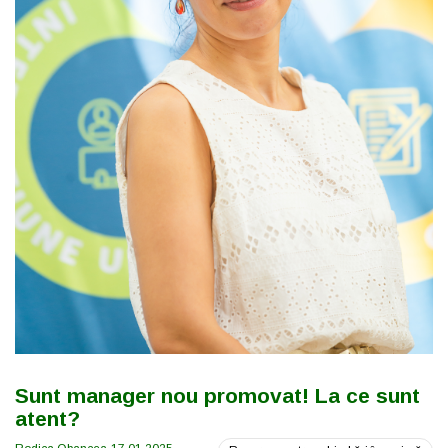
Sunt manager nou promovat! La ce sunt
atent?