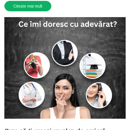
Citește mai mult